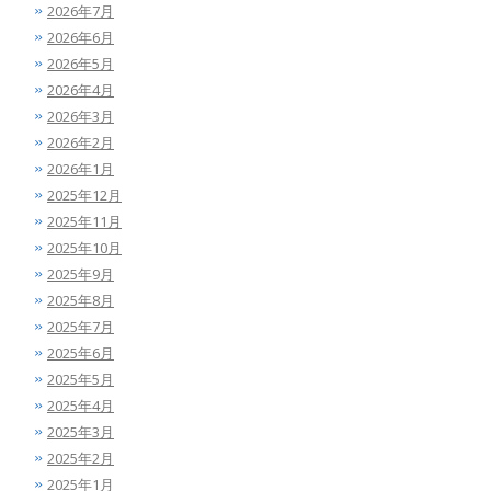
2026年7月
2026年6月
2026年5月
2026年4月
2026年3月
2026年2月
2026年1月
2025年12月
2025年11月
2025年10月
2025年9月
2025年8月
2025年7月
2025年6月
2025年5月
2025年4月
2025年3月
2025年2月
2025年1月