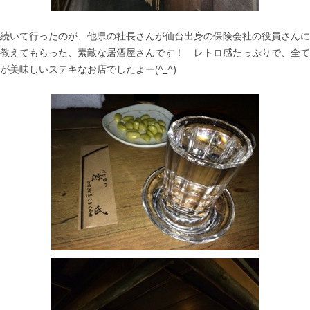
続いて行ったのが、他県の社長さんが仙台出身の保険会社の役員さんに
教えてもらった、素敵な居酒屋さんです！ レトロ感たっぷりで、全て
が美味しいステキなお店でしたよー(^_^)