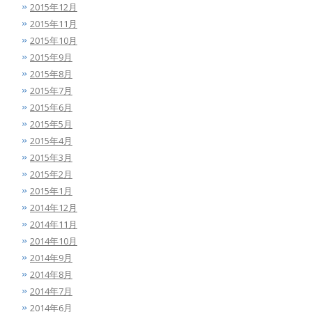
2015年12月
2015年11月
2015年10月
2015年9月
2015年8月
2015年7月
2015年6月
2015年5月
2015年4月
2015年3月
2015年2月
2015年1月
2014年12月
2014年11月
2014年10月
2014年9月
2014年8月
2014年7月
2014年6月