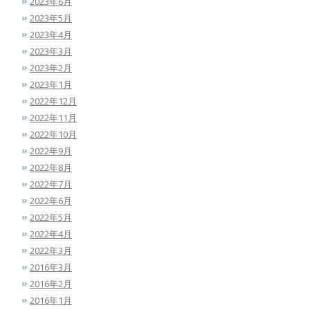
2023年6月
2023年5月
2023年4月
2023年3月
2023年2月
2023年1月
2022年12月
2022年11月
2022年10月
2022年9月
2022年8月
2022年7月
2022年6月
2022年5月
2022年4月
2022年3月
2016年3月
2016年2月
2016年1月