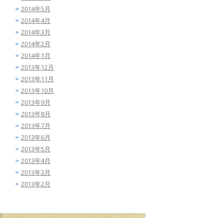
2014年5月
2014年4月
2014年3月
2014年2月
2014年1月
2013年12月
2013年11月
2013年10月
2013年9月
2013年8月
2013年7月
2013年6月
2013年5月
2013年4月
2013年3月
2013年2月