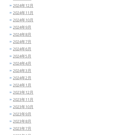
2024年12月
2024年11月
2024年10月
2024年9月
2024年8月
2024年7月
2024年6月
2024年5月
2024年4月
2024年3月
2024年2月
2024年1月
2023年12月
2023年11月
2023年10月
2023年9月
2023年8月
2023年7月