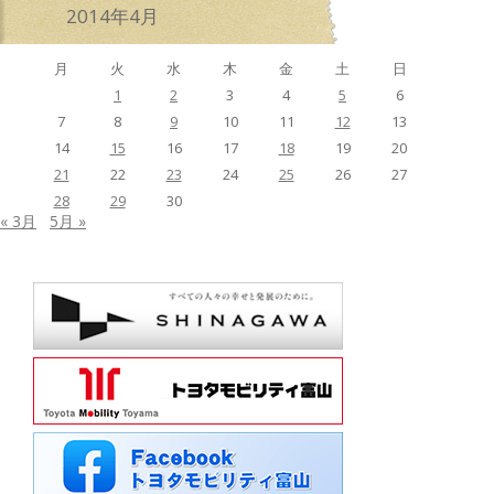
2014年4月
月
火
水
木
金
土
日
1
2
3
4
5
6
7
8
9
10
11
12
13
14
15
16
17
18
19
20
21
22
23
24
25
26
27
28
29
30
« 3月
5月 »