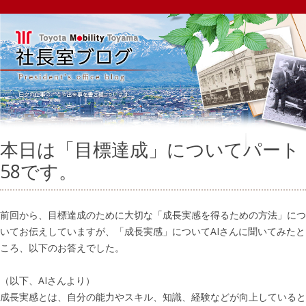
本日は「目標達成」についてパート
58です。
前回から、目標達成のために大切な「成長実感を得るための方法」につ
いてお伝えしていますが、「成長実感」についてAIさんに聞いてみたと
ころ、以下のお答えでした。
（以下、AIさんより）
成長実感とは、自分の能力やスキル、知識、経験などが向上していると