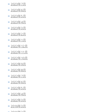
2023年7月
2023年6月
2023年5月
2023年4月
2023年3月
2023年2月
2023年1月
2022年12月
2022年11月
2022年10月
2022年9月
2022年8月
2022年7月
2022年6月
2022年5月
2022年4月
2022年3月
2016年3月