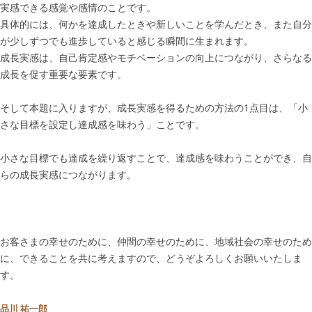
実感できる感覚や感情のことです。
具体的には、何かを達成したときや新しいことを学んだとき、また自分
が少しずつでも進歩していると感じる瞬間に生まれます。
成長実感は、自己肯定感やモチベーションの向上につながり、さらなる
成長を促す重要な要素です。
そして本題に入りますが、成長実感を得るための方法の1点目は、「小
さな目標を設定し達成感を味わう」ことです。
小さな目標でも達成を繰り返すことで、達成感を味わうことができ、自
らの成長実感につながります。
お客さまの幸せのために、仲間の幸せのために、地域社会の幸せのため
に、できることを共に考えますので、どうぞよろしくお願いいたしま
す。
品川 祐一郎