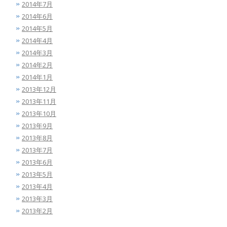
2014年7月
2014年6月
2014年5月
2014年4月
2014年3月
2014年2月
2014年1月
2013年12月
2013年11月
2013年10月
2013年9月
2013年8月
2013年7月
2013年6月
2013年5月
2013年4月
2013年3月
2013年2月