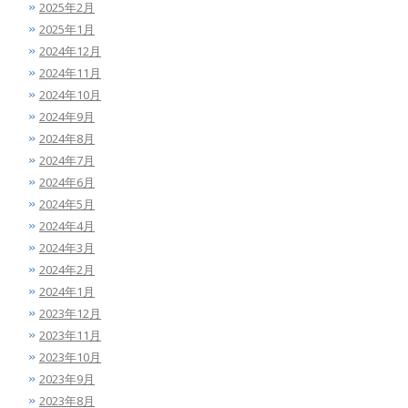
2025年2月
2025年1月
2024年12月
2024年11月
2024年10月
2024年9月
2024年8月
2024年7月
2024年6月
2024年5月
2024年4月
2024年3月
2024年2月
2024年1月
2023年12月
2023年11月
2023年10月
2023年9月
2023年8月