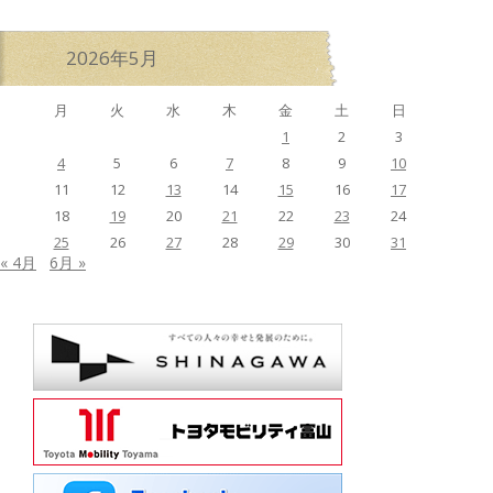
2026年5月
月
火
水
木
金
土
日
1
2
3
4
5
6
7
8
9
10
11
12
13
14
15
16
17
18
19
20
21
22
23
24
25
26
27
28
29
30
31
« 4月
6月 »