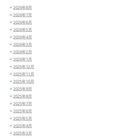
2026年8月
2026年7月
2026年6月
2026年5月
2026年4月
2026年3月
2026年2月
2026年1月
2025年12月
2025年11月
2025年10月
2025年9月
2025年8月
2025年7月
2025年6月
2025年5月
2025年4月
2025年3月