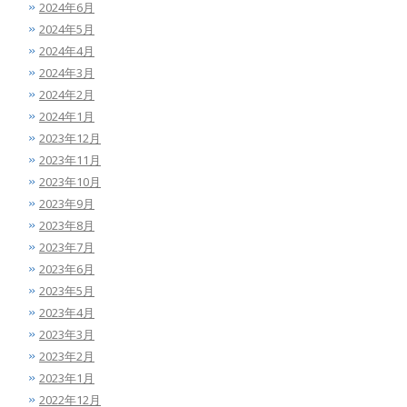
2024年6月
2024年5月
2024年4月
2024年3月
2024年2月
2024年1月
2023年12月
2023年11月
2023年10月
2023年9月
2023年8月
2023年7月
2023年6月
2023年5月
2023年4月
2023年3月
2023年2月
2023年1月
2022年12月