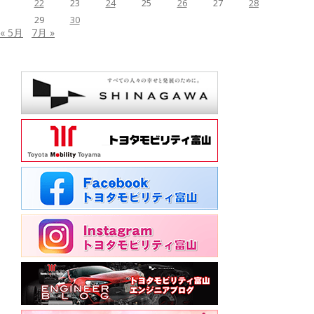
22
23
24
25
26
27
28
29
30
« 5月
7月 »