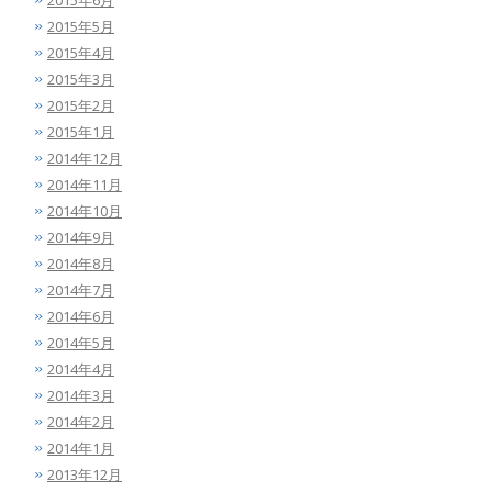
2015年6月
2015年5月
2015年4月
2015年3月
2015年2月
2015年1月
2014年12月
2014年11月
2014年10月
2014年9月
2014年8月
2014年7月
2014年6月
2014年5月
2014年4月
2014年3月
2014年2月
2014年1月
2013年12月