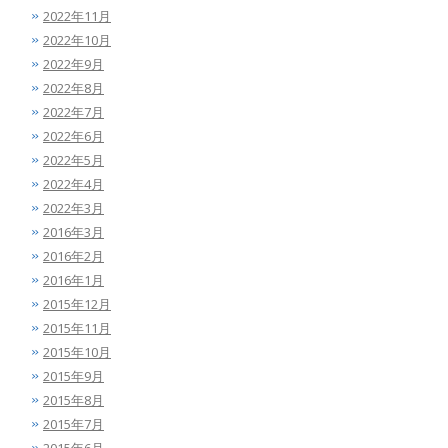
2022年11月
2022年10月
2022年9月
2022年8月
2022年7月
2022年6月
2022年5月
2022年4月
2022年3月
2016年3月
2016年2月
2016年1月
2015年12月
2015年11月
2015年10月
2015年9月
2015年8月
2015年7月