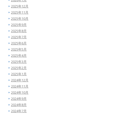
2026年1月
2025年12月
2025年11月
2025年10月
2025年9月
2025年8月
2025年7月
2025年6月
2025年5月
2025年4月
2025年3月
2025年2月
2025年1月
2024年12月
2024年11月
2024年10月
2024年9月
2024年8月
2024年7月