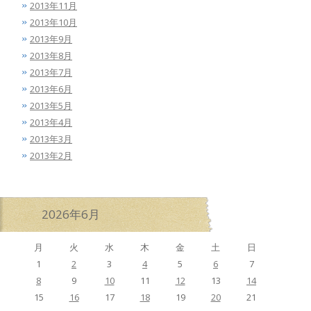
2013年11月
2013年10月
2013年9月
2013年8月
2013年7月
2013年6月
2013年5月
2013年4月
2013年3月
2013年2月
2026年6月
月
火
水
木
金
土
日
1
2
3
4
5
6
7
8
9
10
11
12
13
14
15
16
17
18
19
20
21