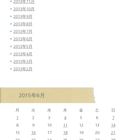
2013年11月
2013年10月
2013年9月
2013年8月
2013年7月
2013年6月
2013年5月
2013年4月
2013年3月
2013年2月
2015年6月
月
火
水
木
金
土
日
1
2
3
4
5
6
7
8
9
10
11
12
13
14
15
16
17
18
19
20
21