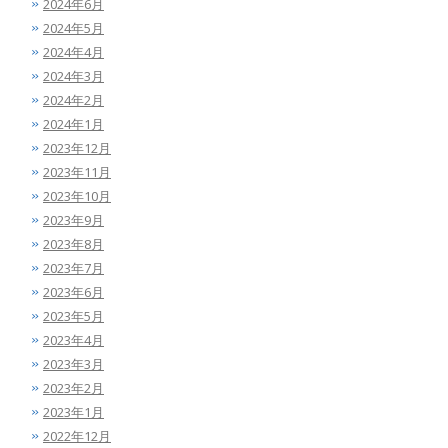
2024年6月
2024年5月
2024年4月
2024年3月
2024年2月
2024年1月
2023年12月
2023年11月
2023年10月
2023年9月
2023年8月
2023年7月
2023年6月
2023年5月
2023年4月
2023年3月
2023年2月
2023年1月
2022年12月