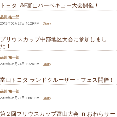
トヨタL&F富山バーベキュー大会開催！
品川 祐一郎
2015年06月27日 10:29 PM｜
Diary
プリウスカップ中部地区大会に参加しまし
た！
品川 祐一郎
2015年06月24日 10:24 PM｜
Diary
富山トヨタ ランドクルーザー・フェス開催！
品川 祐一郎
2015年06月21日 11:01 PM｜
Diary
第２回プリウスカップ富山大会 in おわらサー