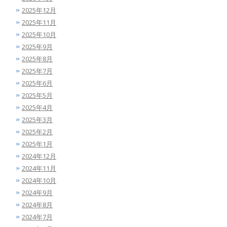
2025年12月
2025年11月
2025年10月
2025年9月
2025年8月
2025年7月
2025年6月
2025年5月
2025年4月
2025年3月
2025年2月
2025年1月
2024年12月
2024年11月
2024年10月
2024年9月
2024年8月
2024年7月