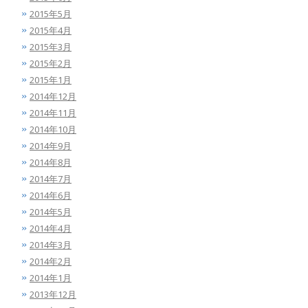
2015年5月
2015年4月
2015年3月
2015年2月
2015年1月
2014年12月
2014年11月
2014年10月
2014年9月
2014年8月
2014年7月
2014年6月
2014年5月
2014年4月
2014年3月
2014年2月
2014年1月
2013年12月