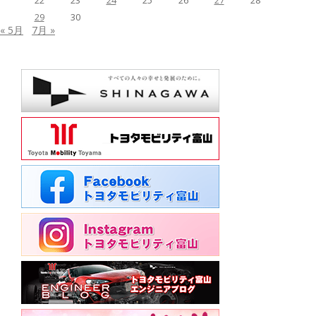
22
23
24
25
26
27
28
29
30
« 5月
7月 »