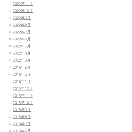
2022年11月
2022年10月
2022年9月
2022年8月
2022年7月
2022年6月
2022年5月
2022年4月
2022年3月
2016年3月
2016年2月
2016年1月
2015年12月
2015年11月
2015年10月
2015年9月
2015年8月
2015年7月
2015年6月