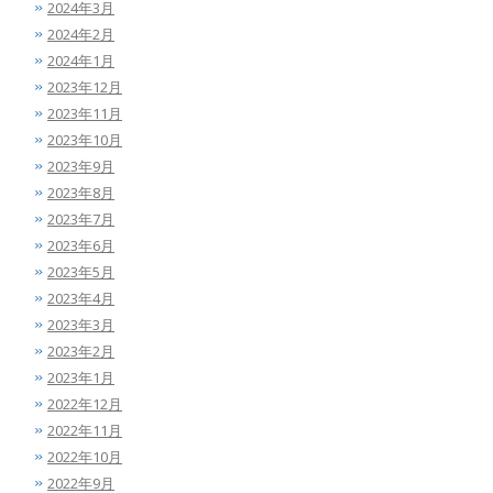
2024年3月
2024年2月
2024年1月
2023年12月
2023年11月
2023年10月
2023年9月
2023年8月
2023年7月
2023年6月
2023年5月
2023年4月
2023年3月
2023年2月
2023年1月
2022年12月
2022年11月
2022年10月
2022年9月