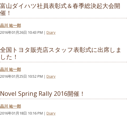
富山ダイハツ社員表彰式＆春季総決起大会開
催！
品川 祐一郎
2016年01月26日 10:43 PM｜
Diary
全国トヨタ販売店スタッフ表彰式に出席しま
した！
品川 祐一郎
2016年01月25日 10:52 PM｜
Diary
Novel Spring Rally 2016開催！
品川 祐一郎
2016年01月18日 10:16 PM｜
Diary