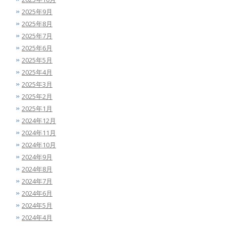
2025年9月
2025年8月
2025年7月
2025年6月
2025年5月
2025年4月
2025年3月
2025年2月
2025年1月
2024年12月
2024年11月
2024年10月
2024年9月
2024年8月
2024年7月
2024年6月
2024年5月
2024年4月