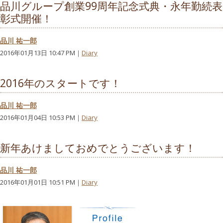
品川グループ創業99周年記念式典・永年勤続表
彰式開催！
品川 祐一郎
2016年01月13日 10:47 PM｜
Diary
2016年のスタートです！
品川 祐一郎
2016年01月04日 10:53 PM｜
Diary
新年あけましておめでとうございます！
品川 祐一郎
2016年01月01日 10:51 PM｜
Diary