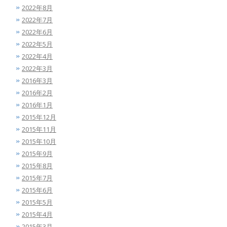
2022年8月
2022年7月
2022年6月
2022年5月
2022年4月
2022年3月
2016年3月
2016年2月
2016年1月
2015年12月
2015年11月
2015年10月
2015年9月
2015年8月
2015年7月
2015年6月
2015年5月
2015年4月
2015年3月