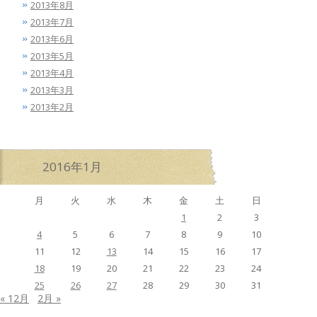
2013年8月
2013年7月
2013年6月
2013年5月
2013年4月
2013年3月
2013年2月
2016年1月
月
火
水
木
金
土
日
1
2
3
4
5
6
7
8
9
10
11
12
13
14
15
16
17
18
19
20
21
22
23
24
25
26
27
28
29
30
31
« 12月
2月 »