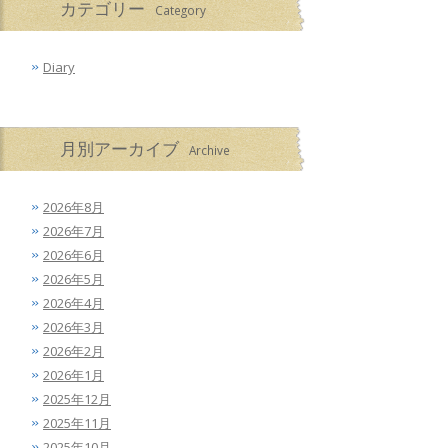
カテゴリー
Category
Diary
月別アーカイブ
Archive
2026年8月
2026年7月
2026年6月
2026年5月
2026年4月
2026年3月
2026年2月
2026年1月
2025年12月
2025年11月
2025年10月