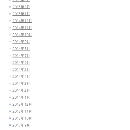
2015年2月
2015年1月
2014年12月
2014年11月
2014年10月
2014年9月
2014年8月
2014年7月
2014年6月
2014年5月
2014年4月
2014年3月
2014年2月
2014年1月
2013年12月
2013年11月
2013年10月
2013年9月