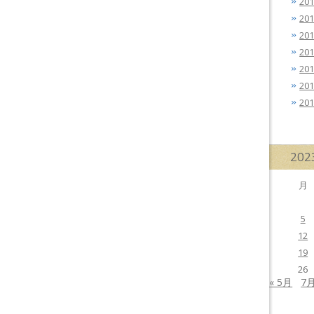
20
20
20
20
20
20
20
20
月
5
12
19
26
« 5月
7月