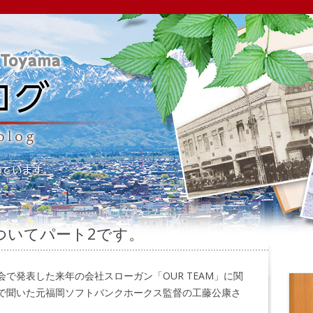
についてパート2です。
で発表した来年の会社スローガン「OUR TEAM」に関
で聞いた元福岡ソフトバンクホークス監督の工藤公康さ