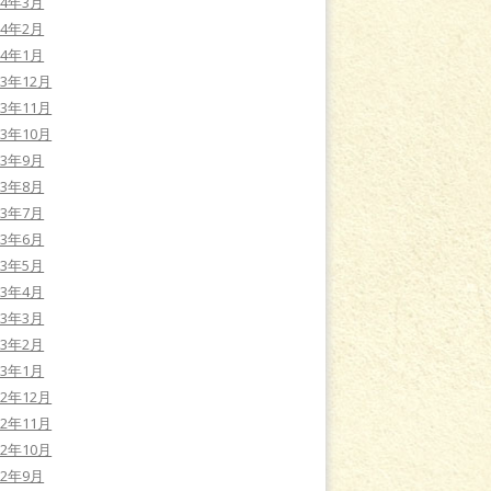
24年3月
24年2月
24年1月
23年12月
23年11月
23年10月
23年9月
23年8月
23年7月
23年6月
23年5月
23年4月
23年3月
23年2月
23年1月
22年12月
22年11月
22年10月
22年9月