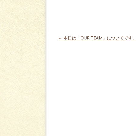
投稿ナビゲーション
←
本日は「OUR TEAM」についてです