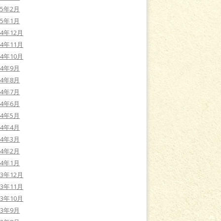
15年2月
15年1月
14年12月
14年11月
14年10月
14年9月
14年8月
14年7月
14年6月
14年5月
14年4月
14年3月
14年2月
14年1月
13年12月
13年11月
13年10月
13年9月