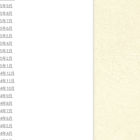
25年9月
25年8月
25年7月
25年6月
25年5月
25年4月
25年3月
25年2月
25年1月
24年12月
24年11月
24年10月
24年9月
24年8月
24年7月
24年6月
24年5月
24年4月