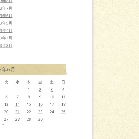
13年8月
13年7月
13年6月
13年5月
13年4月
13年3月
13年2月
23年6月
火
水
木
金
土
日
1
2
3
4
6
7
8
9
10
11
13
14
15
16
17
18
20
21
22
23
24
25
27
28
29
30
 »