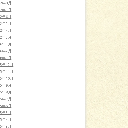
22年8月
22年7月
22年6月
22年5月
22年4月
22年3月
16年3月
16年2月
16年1月
15年12月
15年11月
15年10月
15年9月
15年8月
15年7月
15年6月
15年5月
15年4月
15年3月