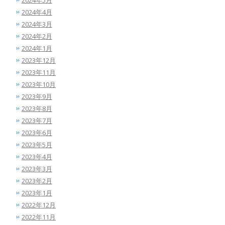
2024年5月
2024年4月
2024年3月
2024年2月
2024年1月
2023年12月
2023年11月
2023年10月
2023年9月
2023年8月
2023年7月
2023年6月
2023年5月
2023年4月
2023年3月
2023年2月
2023年1月
2022年12月
2022年11月