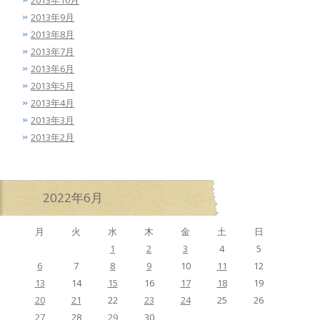
2013年10月
2013年9月
2013年8月
2013年7月
2013年6月
2013年5月
2013年4月
2013年3月
2013年2月
2022年6月
月
火
水
木
金
土
日
1
2
3
4
5
6
7
8
9
10
11
12
13
14
15
16
17
18
19
20
21
22
23
24
25
26
27
28
29
30