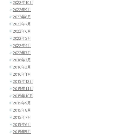
2022年10月
2022年9月
2022年8月
2022年7月
2022年6月
2022年5月
2022年4月
2022年3月
2016年3月
2016年2月
2016年1月
2015年12月
2015年11月
2015年10月
2015年9月
2015年8月
2015年7月
2015年6月
2015年5月