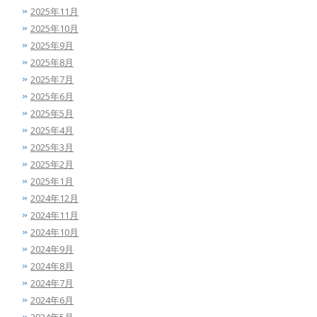
2025年11月
2025年10月
2025年9月
2025年8月
2025年7月
2025年6月
2025年5月
2025年4月
2025年3月
2025年2月
2025年1月
2024年12月
2024年11月
2024年10月
2024年9月
2024年8月
2024年7月
2024年6月