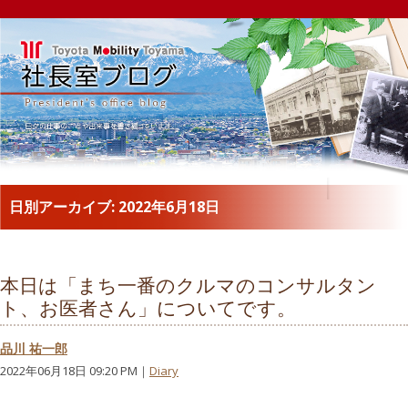
日別アーカイブ:
2022年6月18日
本日は「まち一番のクルマのコンサルタン
ト、お医者さん」についてです。
品川 祐一郎
2022年06月18日 09:20 PM｜
Diary