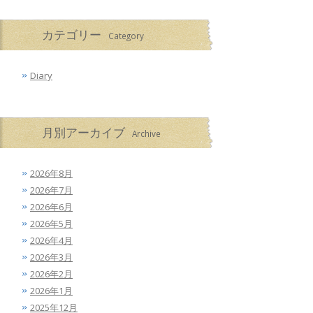
カテゴリー
Category
Diary
月別アーカイブ
Archive
2026年8月
2026年7月
2026年6月
2026年5月
2026年4月
2026年3月
2026年2月
2026年1月
2025年12月