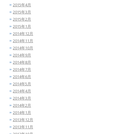
2015年4月
2015年3月
2015年2月
2015年1月
2014年12月
2014年11月
2014年10月
2014年9月
2014年8月
2014年7月
2014年6月
2014年5月
2014年4月
2014年3月
2014年2月
2014年1月
2013年12月
2013年11月