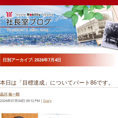
日別アーカイブ:
2026年7月4日
本日は「目標達成」についてパート86です。
品川 祐一郎
2026年07月04日 09:12 PM｜
Diary