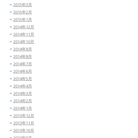
2015年3月
2015年2月
2015年1月
2014年12月
2014年11月
2014年10月
2014年9月
2014年8月
2014年7月
2014年6月
2014年5月
2014年4月
2014年3月
2014年2月
2014年1月
2013年12月
2013年11月
2013年10月
2013年9月