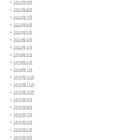
2022年9月
2022年8月
2022年7月
2022年6月
2022年5月
2022年4月
2022年3月
2016年3月
2016年2月
2016年1月
2015年12月
2015年11月
2015年10月
2015年9月
2015年8月
2015年7月
2015年6月
2015年5月
2015年4月