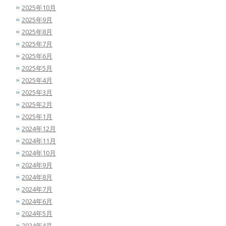
2025年10月
2025年9月
2025年8月
2025年7月
2025年6月
2025年5月
2025年4月
2025年3月
2025年2月
2025年1月
2024年12月
2024年11月
2024年10月
2024年9月
2024年8月
2024年7月
2024年6月
2024年5月
2024年4月