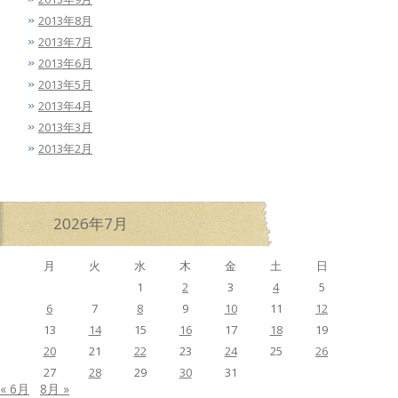
2013年8月
2013年7月
2013年6月
2013年5月
2013年4月
2013年3月
2013年2月
2026年7月
月
火
水
木
金
土
日
1
2
3
4
5
6
7
8
9
10
11
12
13
14
15
16
17
18
19
20
21
22
23
24
25
26
27
28
29
30
31
« 6月
8月 »