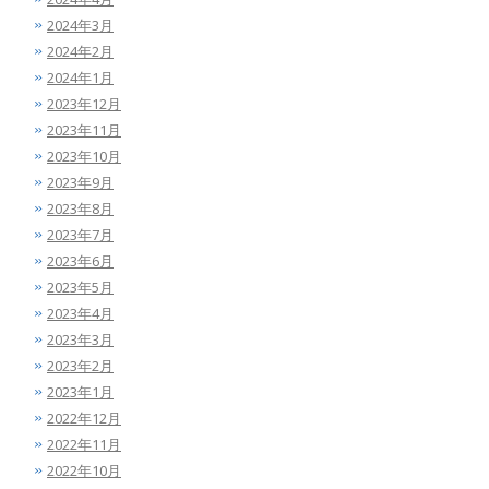
2024年3月
2024年2月
2024年1月
2023年12月
2023年11月
2023年10月
2023年9月
2023年8月
2023年7月
2023年6月
2023年5月
2023年4月
2023年3月
2023年2月
2023年1月
2022年12月
2022年11月
2022年10月