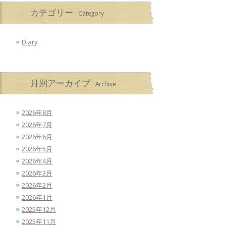
カテゴリー
Category
Diary
月別アーカイブ
Archive
2026年8月
2026年7月
2026年6月
2026年5月
2026年4月
2026年3月
2026年2月
2026年1月
2025年12月
2025年11月