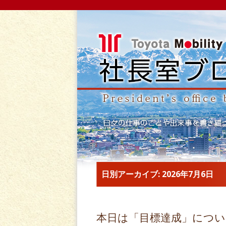
日別アーカイブ:
2026年7月6日
本日は「目標達成」につい