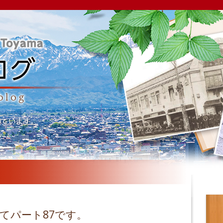
てパート87です。